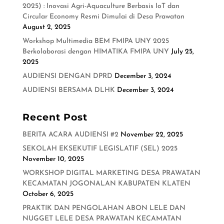
2025) : Inovasi Agri-Aquaculture Berbasis IoT dan
Circular Economy Resmi Dimulai di Desa Prawatan
August 2, 2025
Workshop Multimedia BEM FMIPA UNY 2025
Berkolaborasi dengan HIMATIKA FMIPA UNY
July 25,
2025
AUDIENSI DENGAN DPRD
December 3, 2024
AUDIENSI BERSAMA DLHK
December 3, 2024
Recent Post
BERITA ACARA AUDIENSI #2
November 22, 2025
SEKOLAH EKSEKUTIF LEGISLATIF (SEL) 2025
November 10, 2025
WORKSHOP DIGITAL MARKETING DESA PRAWATAN
KECAMATAN JOGONALAN KABUPATEN KLATEN
October 6, 2025
PRAKTIK DAN PENGOLAHAN ABON LELE DAN
NUGGET LELE DESA PRAWATAN KECAMATAN