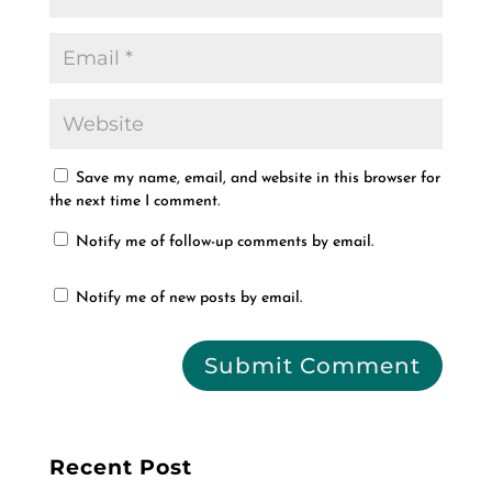
Save my name, email, and website in this browser for
the next time I comment.
Notify me of follow-up comments by email.
Notify me of new posts by email.
Recent Post