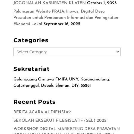
JOGONALAN KABUPATEN KLATEN
October 1, 2025
Peluncuran Website PRAJA: Inovasi Digital Desa
Prawatan untuk Pembaruan Informasi dan Peningkatan
Ekonomi Lokal
September 16, 2025
Categories
Categories
Sekretariat
Gelanggang Ormawa FMIPA UNY, Karangmalang,
Caturtunggal, Depok, Sleman, DIY, 55281
Recent Posts
BERITA ACARA AUDIENSI #2
SEKOLAH EKSEKUTIF LEGISLATIF (SEL) 2025
WORKSHOP DIGITAL MARKETING DESA PRAWATAN