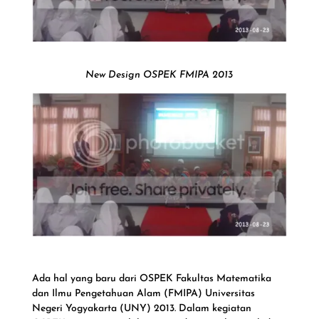
New Design OSPEK FMIPA 2013
Ada hal yang baru dari OSPEK Fakultas Matematika
dan Ilmu Pengetahuan Alam (FMIPA) Universitas
Negeri Yogyakarta (UNY) 2013. Dalam kegiatan