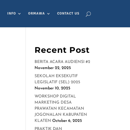
INFO
ORMAWA
CONTACT US
Recent Post
BERITA ACARA AUDIENSI #2
November 22, 2025
SEKOLAH EKSEKUTIF
LEGISLATIF (SEL) 2025
November 10, 2025
WORKSHOP DIGITAL
MARKETING DESA
PRAWATAN KECAMATAN
JOGONALAN KABUPATEN
KLATEN
October 6, 2025
PRAKTIK DAN