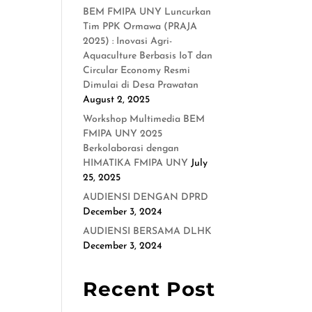
BEM FMIPA UNY Luncurkan
Tim PPK Ormawa (PRAJA
2025) : Inovasi Agri-
Aquaculture Berbasis IoT dan
Circular Economy Resmi
Dimulai di Desa Prawatan
August 2, 2025
Workshop Multimedia BEM
FMIPA UNY 2025
Berkolaborasi dengan
HIMATIKA FMIPA UNY
July
25, 2025
AUDIENSI DENGAN DPRD
December 3, 2024
AUDIENSI BERSAMA DLHK
December 3, 2024
Recent Post