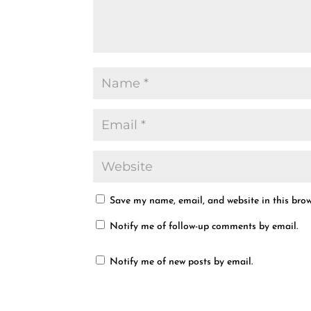
Save my name, email, and website in this brow
Notify me of follow-up comments by email.
Notify me of new posts by email.