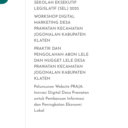
SEKOLAH EKSEKUTIF
LEGISLATIF (SEL) 2025
WORKSHOP DIGITAL
MARKETING DESA
PRAWATAN KECAMATAN
JOGONALAN KABUPATEN
KLATEN
PRAKTIK DAN
PENGOLAHAN ABON LELE
DAN NUGGET LELE DESA
PRAWATAN KECAMATAN
JOGONALAN KABUPATEN
KLATEN
Peluncuran Website PRAJA:
Inovasi Digital Desa Prawatan
untuk Pembaruan Informasi
dan Peningkatan Ekonomi
Lokal