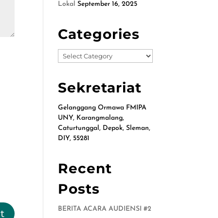
Lokal
September 16, 2025
Categories
Categories
Sekretariat
Gelanggang Ormawa FMIPA
UNY, Karangmalang,
Caturtunggal, Depok, Sleman,
DIY, 55281
Recent
Posts
BERITA ACARA AUDIENSI #2