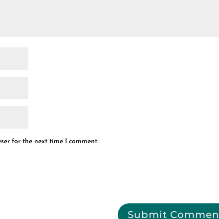
ser for the next time I comment.