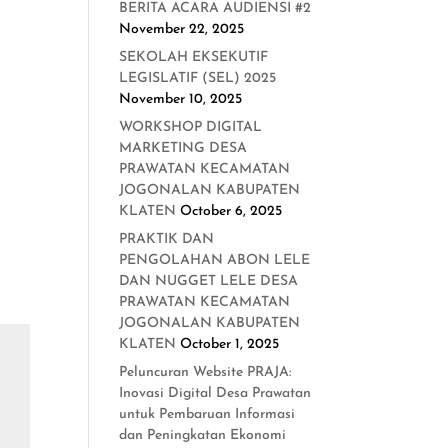
BERITA ACARA AUDIENSI #2
November 22, 2025
SEKOLAH EKSEKUTIF
LEGISLATIF (SEL) 2025
November 10, 2025
WORKSHOP DIGITAL
MARKETING DESA
PRAWATAN KECAMATAN
JOGONALAN KABUPATEN
KLATEN
October 6, 2025
PRAKTIK DAN
PENGOLAHAN ABON LELE
DAN NUGGET LELE DESA
PRAWATAN KECAMATAN
JOGONALAN KABUPATEN
KLATEN
October 1, 2025
Peluncuran Website PRAJA:
Inovasi Digital Desa Prawatan
untuk Pembaruan Informasi
dan Peningkatan Ekonomi