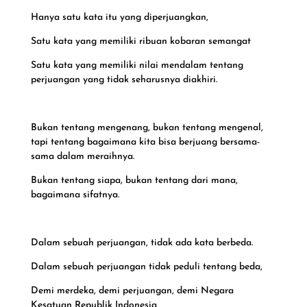
Hanya satu kata itu yang diperjuangkan,
Satu kata yang memiliki ribuan kobaran semangat
Satu kata yang memiliki nilai mendalam tentang
perjuangan yang tidak seharusnya diakhiri.
Bukan tentang mengenang, bukan tentang mengenal,
tapi tentang bagaimana kita bisa berjuang bersama-
sama dalam meraihnya.
Bukan tentang siapa, bukan tentang dari mana,
bagaimana sifatnya.
Dalam sebuah perjuangan, tidak ada kata berbeda.
Dalam sebuah perjuangan tidak peduli tentang beda,
Demi merdeka, demi perjuangan, demi Negara
Kesatuan Republik Indonesia