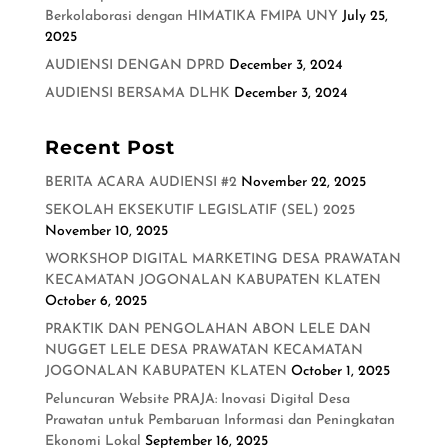
Berkolaborasi dengan HIMATIKA FMIPA UNY
July 25,
2025
AUDIENSI DENGAN DPRD
December 3, 2024
AUDIENSI BERSAMA DLHK
December 3, 2024
Recent Post
BERITA ACARA AUDIENSI #2
November 22, 2025
SEKOLAH EKSEKUTIF LEGISLATIF (SEL) 2025
November 10, 2025
WORKSHOP DIGITAL MARKETING DESA PRAWATAN
KECAMATAN JOGONALAN KABUPATEN KLATEN
October 6, 2025
PRAKTIK DAN PENGOLAHAN ABON LELE DAN
NUGGET LELE DESA PRAWATAN KECAMATAN
JOGONALAN KABUPATEN KLATEN
October 1, 2025
Peluncuran Website PRAJA: Inovasi Digital Desa
Prawatan untuk Pembaruan Informasi dan Peningkatan
Ekonomi Lokal
September 16, 2025