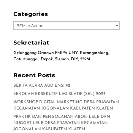
Categories
Categories
Sekretariat
Gelanggang Ormawa FMIPA UNY, Karangmalang,
Caturtunggal, Depok, Sleman, DIY, 55281
Recent Posts
BERITA ACARA AUDIENSI #2
SEKOLAH EKSEKUTIF LEGISLATIF (SEL) 2025
WORKSHOP DIGITAL MARKETING DESA PRAWATAN
KECAMATAN JOGONALAN KABUPATEN KLATEN
PRAKTIK DAN PENGOLAHAN ABON LELE DAN
NUGGET LELE DESA PRAWATAN KECAMATAN
JOGONALAN KABUPATEN KLATEN