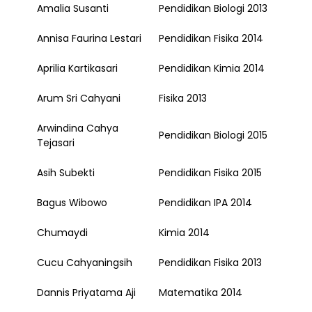
Amalia Susanti
Pendidikan Biologi 2013
Annisa Faurina Lestari
Pendidikan Fisika 2014
Aprilia Kartikasari
Pendidikan Kimia 2014
Arum Sri Cahyani
Fisika 2013
Arwindina Cahya
Pendidikan Biologi 2015
Tejasari
Asih Subekti
Pendidikan Fisika 2015
Bagus Wibowo
Pendidikan IPA 2014
Chumaydi
Kimia 2014
Cucu Cahyaningsih
Pendidikan Fisika 2013
Dannis Priyatama Aji
Matematika 2014