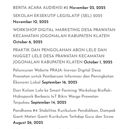
BERITA ACARA AUDIENSI #2
November 22, 2025
SEKOLAH EKSEKUTIF LEGISLATIF (SEL) 2025
November 10, 2025
WORKSHOP DIGITAL MARKETING DESA PRAWATAN
KECAMATAN JOGONALAN KABUPATEN KLATEN
October 6, 2025
PRAKTIK DAN PENGOLAHAN ABON LELE DAN
NUGGET LELE DESA PRAWATAN KECAMATAN
JOGONALAN KABUPATEN KLATEN
October 1, 2025
Peluncuran Website PRAJA: Inovasi Digital Desa
Prawatan untuk Pembaruan Informasi dan Peningkatan
Ekonomi Lokal
September 16, 2025
Dari Kolam Lele ke Smart Farming: Workshop Bioflok–
Hidroponik Berbasis IoT Bikin Warga Prawatan
Terpukau
September 14, 2025
Pandhawa #4: Stabilitas Kurikulum Pendidikan, Dampak
Ganti Meteri Ganti Kurikulum Terhdap Guru dan Siswa
August 26, 2025