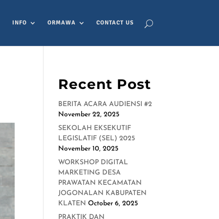
INFO
ORMAWA
CONTACT US
Recent Post
BERITA ACARA AUDIENSI #2
November 22, 2025
SEKOLAH EKSEKUTIF
LEGISLATIF (SEL) 2025
November 10, 2025
WORKSHOP DIGITAL
MARKETING DESA
PRAWATAN KECAMATAN
JOGONALAN KABUPATEN
KLATEN
October 6, 2025
PRAKTIK DAN