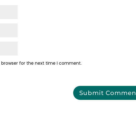
s browser for the next time I comment.