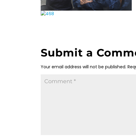
Submit a Comm
Your email address will not be published.
Req