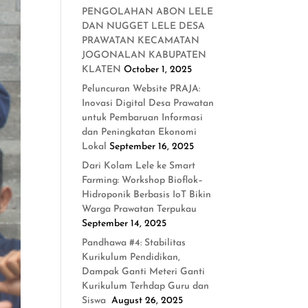
PENGOLAHAN ABON LELE
DAN NUGGET LELE DESA
PRAWATAN KECAMATAN
JOGONALAN KABUPATEN
KLATEN
October 1, 2025
Peluncuran Website PRAJA:
Inovasi Digital Desa Prawatan
untuk Pembaruan Informasi
dan Peningkatan Ekonomi
Lokal
September 16, 2025
Dari Kolam Lele ke Smart
Farming: Workshop Bioflok–
Hidroponik Berbasis IoT Bikin
Warga Prawatan Terpukau
September 14, 2025
Pandhawa #4: Stabilitas
Kurikulum Pendidikan,
Dampak Ganti Meteri Ganti
Kurikulum Terhdap Guru dan
Siswa
August 26, 2025