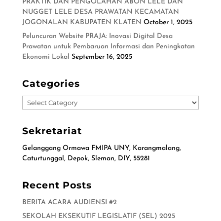
PRAKTIK DAN PENGOLAHAN ABON LELE DAN
NUGGET LELE DESA PRAWATAN KECAMATAN
JOGONALAN KABUPATEN KLATEN
October 1, 2025
Peluncuran Website PRAJA: Inovasi Digital Desa
Prawatan untuk Pembaruan Informasi dan Peningkatan
Ekonomi Lokal
September 16, 2025
Categories
Categories
Sekretariat
Gelanggang Ormawa FMIPA UNY, Karangmalang,
Caturtunggal, Depok, Sleman, DIY, 55281
Recent Posts
BERITA ACARA AUDIENSI #2
SEKOLAH EKSEKUTIF LEGISLATIF (SEL) 2025