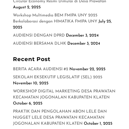
Circular Economy Resmi Dimulai di Desa Prawatan
August 2, 2025
Workshop Multimedia BEM FMIPA UNY 2025
Berkolaborasi dengan HIMATIKA FMIPA UNY
July 25,
2025
AUDIENSI DENGAN DPRD
December 3, 2024
AUDIENSI BERSAMA DLHK
December 3, 2024
Recent Post
BERITA ACARA AUDIENSI #2
November 22, 2025
SEKOLAH EKSEKUTIF LEGISLATIF (SEL) 2025
November 10, 2025
WORKSHOP DIGITAL MARKETING DESA PRAWATAN
KECAMATAN JOGONALAN KABUPATEN KLATEN
October 6, 2025
PRAKTIK DAN PENGOLAHAN ABON LELE DAN
NUGGET LELE DESA PRAWATAN KECAMATAN
JOGONALAN KABUPATEN KLATEN
October 1, 2025