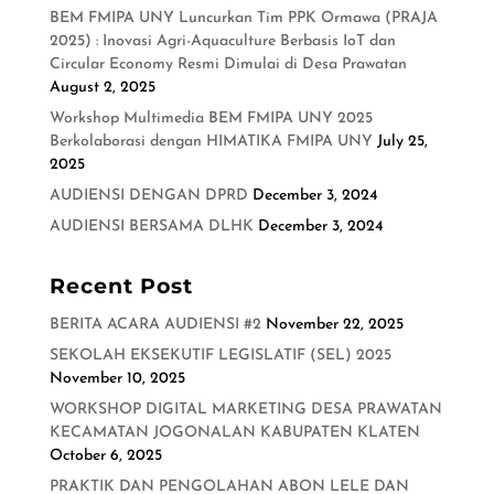
BEM FMIPA UNY Luncurkan Tim PPK Ormawa (PRAJA
2025) : Inovasi Agri-Aquaculture Berbasis IoT dan
Circular Economy Resmi Dimulai di Desa Prawatan
August 2, 2025
Workshop Multimedia BEM FMIPA UNY 2025
Berkolaborasi dengan HIMATIKA FMIPA UNY
July 25,
2025
AUDIENSI DENGAN DPRD
December 3, 2024
AUDIENSI BERSAMA DLHK
December 3, 2024
Recent Post
BERITA ACARA AUDIENSI #2
November 22, 2025
SEKOLAH EKSEKUTIF LEGISLATIF (SEL) 2025
November 10, 2025
WORKSHOP DIGITAL MARKETING DESA PRAWATAN
KECAMATAN JOGONALAN KABUPATEN KLATEN
October 6, 2025
PRAKTIK DAN PENGOLAHAN ABON LELE DAN