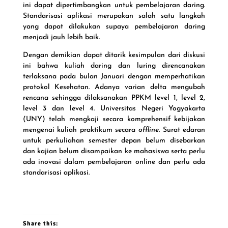
ini dapat dipertimbangkan untuk pembelajaran daring.
Standarisasi aplikasi merupakan salah satu langkah
yang dapat dilakukan supaya pembelajaran daring
menjadi jauh lebih baik.
Dengan demikian dapat ditarik kesimpulan dari diskusi
ini bahwa kuliah daring dan luring direncanakan
terlaksana pada bulan Januari dengan memperhatikan
protokol Kesehatan. Adanya varian delta mengubah
rencana sehingga dilaksanakan PPKM level 1, level 2,
level 3 dan level 4. Universitas Negeri Yogyakarta
(UNY) telah mengkaji secara komprehensif kebijakan
mengenai kuliah praktikum secara
offline
. Surat edaran
untuk perkuliahan semester depan belum disebarkan
dan kajian belum disampaikan ke mahasiswa serta perlu
ada inovasi dalam pembelajaran online dan perlu ada
standarisasi aplikasi.
Share this: