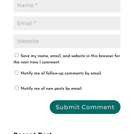
Save my name, email, and website in this browser for
the next time I comment.
Notify me of follow-up comments by email.
Notify me of new posts by email.