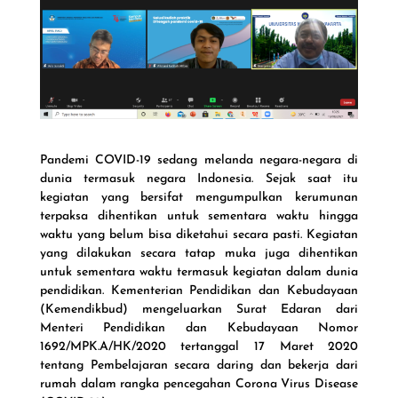
Pandemi COVID-19 sedang melanda negara-negara di
dunia termasuk negara Indonesia. Sejak saat itu
kegiatan yang bersifat mengumpulkan kerumunan
terpaksa dihentikan untuk sementara waktu hingga
waktu yang belum bisa diketahui secara pasti. Kegiatan
yang dilakukan secara tatap muka juga dihentikan
untuk sementara waktu termasuk kegiatan dalam dunia
pendidikan. Kementerian Pendidikan dan Kebudayaan
(Kemendikbud) mengeluarkan Surat Edaran dari
Menteri Pendidikan dan Kebudayaan Nomor
1692/MPK.A/HK/2020 tertanggal 17 Maret 2020
tentang Pembelajaran secara daring dan bekerja dari
rumah dalam rangka pencegahan Corona Virus Disease