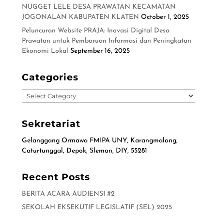
NUGGET LELE DESA PRAWATAN KECAMATAN
JOGONALAN KABUPATEN KLATEN
October 1, 2025
Peluncuran Website PRAJA: Inovasi Digital Desa
Prawatan untuk Pembaruan Informasi dan Peningkatan
Ekonomi Lokal
September 16, 2025
Categories
Categories
Sekretariat
Gelanggang Ormawa FMIPA UNY, Karangmalang,
Caturtunggal, Depok, Sleman, DIY, 55281
Recent Posts
BERITA ACARA AUDIENSI #2
SEKOLAH EKSEKUTIF LEGISLATIF (SEL) 2025